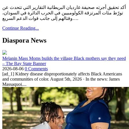
أكد تحقيق أجرته صحيفة غارديان البريطانية التقارير التي تتحدث عن
تورّط مئات المرتزقة الكولومبيين في الحرب الدائرة في السودان،
وقتالهم إلى جانب قوات الدعم السريع….
Continue Reading...
Diaspora News
Melanin Mass Moms builds the village Black mothers say they need
– The Bay State Banner
2026-08-06
0 Comments
[ad_1] Kidney disease disproportionately affects Black Americans
and communities of color. August 5th, 2026 · In the news: James
Massaquoi....