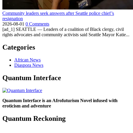
Community leaders seek answers after Seattle police chief’s
resignation
2026-08-01
0 Comments
[ad_1] SEATTLE — Leaders of a coalition of Black clergy, civil
rights advocates and community activists said Seattle Mayor Katie...
Categories
African News
Diaspora News
Quantum Interface
Quantum Interface is an Afrofuturism Novel infused with
eroticism and adventure
Quantum Reckoning