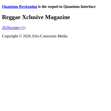
Quantum Reckoning
is the sequel to Quantum Interface
Reggae Xclusive Magazine
2026winter (1)
Copyright © 2026 Afro-Conscious Media