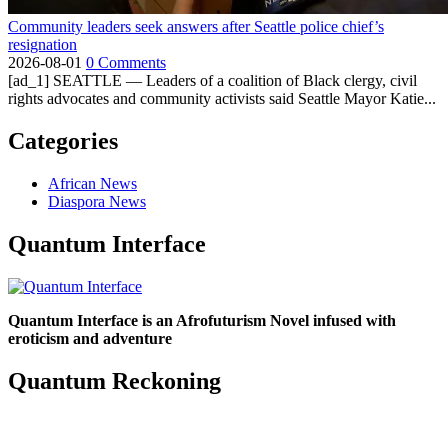
Community leaders seek answers after Seattle police chief’s
resignation
2026-08-01
0 Comments
[ad_1] SEATTLE — Leaders of a coalition of Black clergy, civil
rights advocates and community activists said Seattle Mayor Katie...
Categories
African News
Diaspora News
Quantum Interface
Quantum Interface is an Afrofuturism Novel infused with
eroticism and adventure
Quantum Reckoning