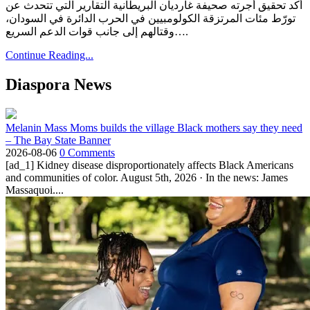
أكد تحقيق أجرته صحيفة غارديان البريطانية التقارير التي تتحدث عن
تورّط مئات المرتزقة الكولومبيين في الحرب الدائرة في السودان،
وقتالهم إلى جانب قوات الدعم السريع….
Continue Reading...
Diaspora News
Melanin Mass Moms builds the village Black mothers say they need
– The Bay State Banner
2026-08-06
0 Comments
[ad_1] Kidney disease disproportionately affects Black Americans
and communities of color. August 5th, 2026 · In the news: James
Massaquoi....