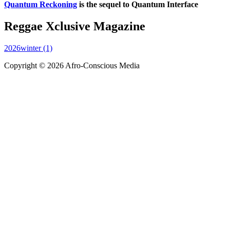
Quantum Reckoning
is the sequel to Quantum Interface
Reggae Xclusive Magazine
2026winter (1)
Copyright © 2026 Afro-Conscious Media