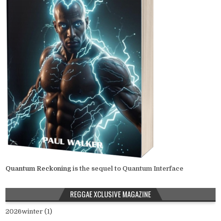
Quantum Reckoning
is the sequel to Quantum Interface
REGGAE XCLUSIVE MAGAZINE
2026winter (1)