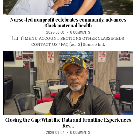
Nurse-led nonprofit celebrates community, advances
Black maternal health
2026-08-05
0 COMMENTS
[ad_1] MENU ACCOUNT SECTIONS OTHER CLASSIFIEDS
CONTACT US / FAQ [ad_2] Source link
Closing the Gap: What the Data and Frontline Experiences
Rev…
2026-08-04
0 COMMENTS