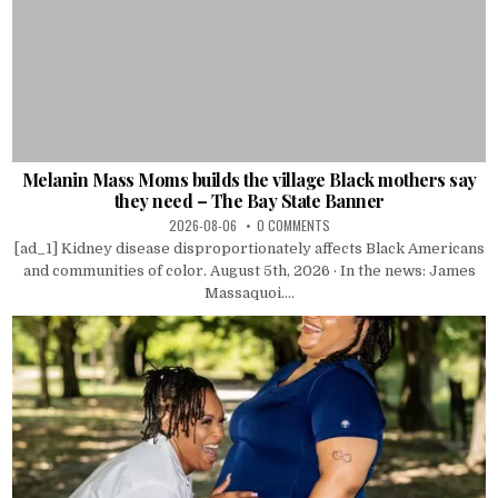
Melanin Mass Moms builds the village Black mothers say
they need – The Bay State Banner
2026-08-06
0 COMMENTS
[ad_1] Kidney disease disproportionately affects Black Americans
and communities of color. August 5th, 2026 · In the news: James
Massaquoi....