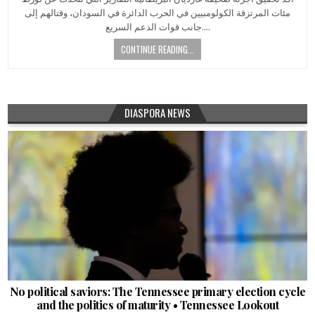
مئات المرتزقة الكولومبيين في الحرب الدائرة في السودان، وقتالهم إلى
جانب قوات الدعم السريع….
CONTINUE READING...
DIASPORA NEWS
No political saviors: The Tennessee primary election cycle
and the politics of maturity • Tennessee Lookout