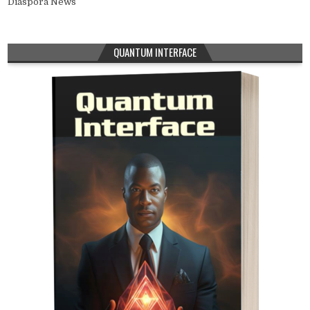
Diaspora News
QUANTUM INTERFACE