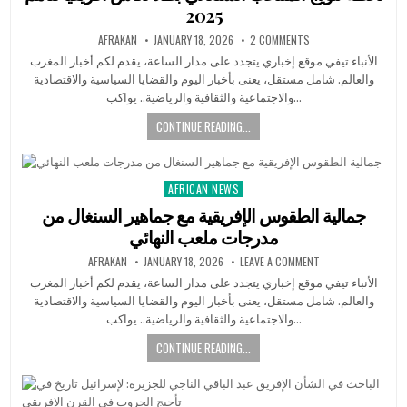
2025
AFRAKAN
JANUARY 18, 2026
2 COMMENTS
الأنباء تيفي موقع إخباري يتجدد على مدار الساعة، يقدم لكم أخبار المغرب
والعالم. شامل مستقل، يعنى بأخبار اليوم والقضايا السياسية والاقتصادية
والاجتماعية والثقافية والرياضية.. يواكب…
CONTINUE READING...
AFRICAN NEWS
Posted
in
جمالية الطقوس الإفريقية مع جماهير السنغال من
مدرجات ملعب النهائي
AFRAKAN
JANUARY 18, 2026
LEAVE A COMMENT
الأنباء تيفي موقع إخباري يتجدد على مدار الساعة، يقدم لكم أخبار المغرب
والعالم. شامل مستقل، يعنى بأخبار اليوم والقضايا السياسية والاقتصادية
والاجتماعية والثقافية والرياضية.. يواكب…
CONTINUE READING...