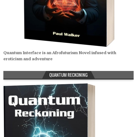
Quantum Interface is an Afrofuturism Novel infused with
eroticism and adventure
QUANTUM RECKONING