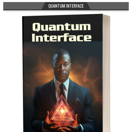
QUANTUM INTERFACE