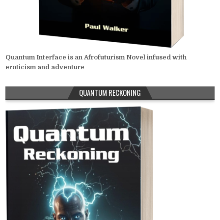
Quantum Interface is an Afrofuturism Novel infused with
eroticism and adventure
QUANTUM RECKONING