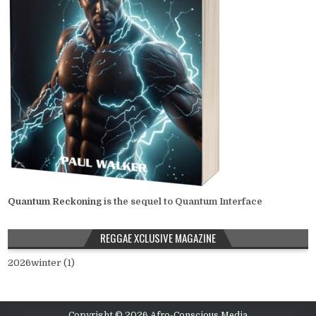
Quantum Reckoning
is the sequel to Quantum Interface
REGGAE XCLUSIVE MAGAZINE
2026winter (1)
Copyright © 2026 Afro-Conscious Media