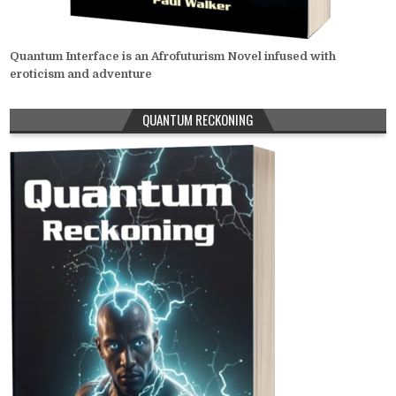
Quantum Interface is an Afrofuturism Novel infused with
eroticism and adventure
QUANTUM RECKONING