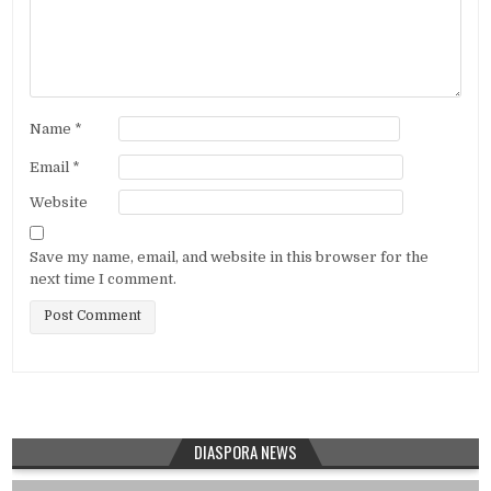
Name
*
Email
*
Website
Save my name, email, and website in this browser for the
next time I comment.
DIASPORA NEWS