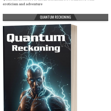
eroticism and adventure
QUANTUM RECKONING