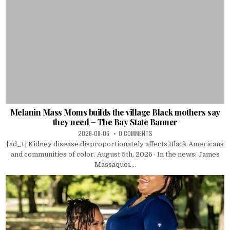
Melanin Mass Moms builds the village Black mothers say
they need – The Bay State Banner
2026-08-06
0 COMMENTS
[ad_1] Kidney disease disproportionately affects Black Americans
and communities of color. August 5th, 2026 · In the news: James
Massaquoi....