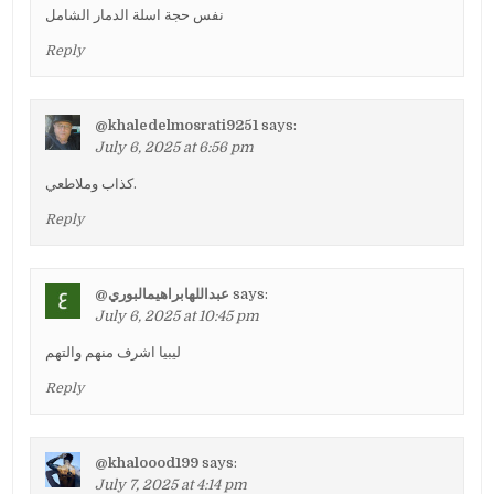
نفس حجة اسلة الدمار الشامل
Reply
@khaledelmosrati9251
says:
July 6, 2025 at 6:56 pm
كذاب وملاطعي.
Reply
@عبداللهابراهيمالبوري
says:
July 6, 2025 at 10:45 pm
ليبيا اشرف منهم والتهم
Reply
@khaloood199
says:
July 7, 2025 at 4:14 pm