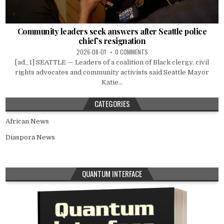
Community leaders seek answers after Seattle police
chief’s resignation
2026-08-01
0 COMMENTS
[ad_1] SEATTLE — Leaders of a coalition of Black clergy, civil
rights advocates and community activists said Seattle Mayor
Katie...
CATEGORIES
African News
Diaspora News
QUANTUM INTERFACE