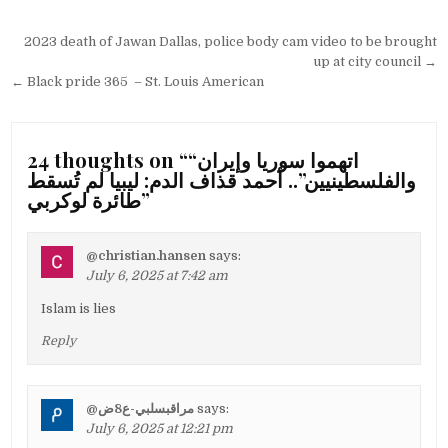
Post
2023 death of Jawan Dallas, police body cam video to be brought
navigation
up at city council →
← Black pride 365 – St. Louis American
24 thoughts on “
“اتهموا سوريا وإيران
والفلسطينيين”.. أحمد قذاف الدم: ليبيا لم تُسقط
طائرة لوكربي
”
@christian.hansen
says:
July 6, 2025 at 7:42 am
Islam is lies
Reply
@مراقبسلبي-ع8ض
says:
July 6, 2025 at 12:21 pm