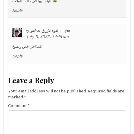
الليله ليبيا في ذالك الوقت
Reply
@العودالازرق-ث9س
says:
July 11, 2025 at 4:46 am
القذافي قص ونسخ
Reply
Leave a Reply
Your email address will not be published.
Required fields are
marked
*
Comment
*