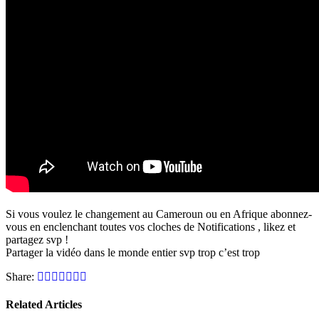
Si vous voulez le changement au Cameroun ou en Afrique abonnez-
vous en enclenchant toutes vos cloches de Notifications , likez et
partagez svp !
Partager la vidéo dans le monde entier svp trop c’est trop
Share:
Related Articles