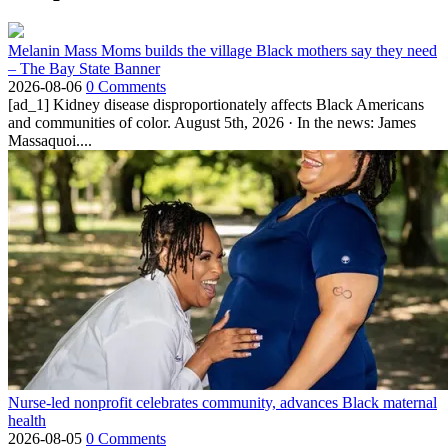
Melanin Mass Moms builds the village Black mothers say they need
– The Bay State Banner
2026-08-06
0 Comments
[ad_1] Kidney disease disproportionately affects Black Americans
and communities of color. August 5th, 2026 · In the news: James
Massaquoi....
Nurse-led nonprofit celebrates community, advances Black maternal
health
2026-08-05
0 Comments