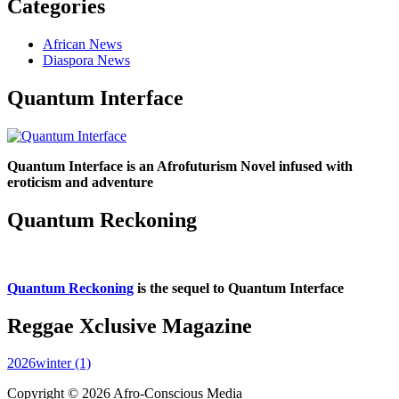
Categories
African News
Diaspora News
Quantum Interface
Quantum Interface is an Afrofuturism Novel infused with
eroticism and adventure
Quantum Reckoning
Quantum Reckoning
is the sequel to Quantum Interface
Reggae Xclusive Magazine
2026winter (1)
Copyright © 2026 Afro-Conscious Media