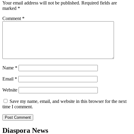
Your email address will not be published.
Required fields are
marked
*
Comment
*
Name
*
Email
*
Website
Save my name, email, and website in this browser for the next
time I comment.
Diaspora News