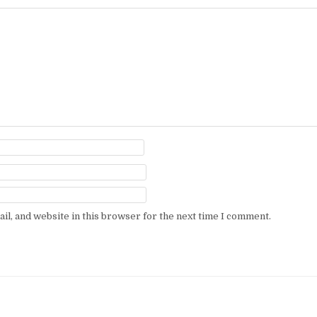
l, and website in this browser for the next time I comment.