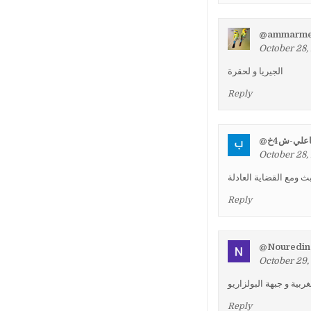
@ammarme
October 28,
الجيريا و لحقرة
Reply
@اعلي-ش4خ
October 28,
بث ومع القضاية العادلة
Reply
@Nouredin
October 29,
ربية و جبهة البولزاريو
Reply