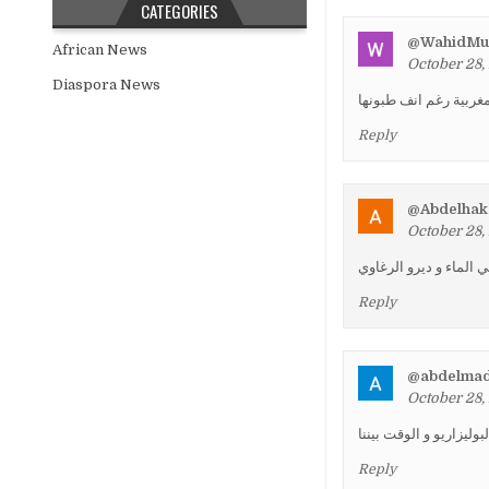
CATEGORIES
@WahidMus
African News
October 28,
Diaspora News
غربية رغم انف طبونها
Reply
@Abdelhak
October 28,
ي الماء و ديرو الرغاوي
Reply
@abdelmad
October 28,
بوليزاريو و الوقت بيننا
Reply