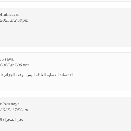
ftah
says:
 2025 at 2:58 pm
باب
says:
 2025 at 7:08 pm
الا تساند القضاية العادلة اليس موقف الجزائر تا
e-b7s
says:
 2025 at 7:54 am
تحي الصحراء الغ