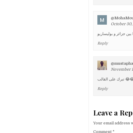
@MohaMou
October 30,
بين جزائر و بوليساريو
Reply
@mustapha
November 1,
على القالب
Reply
Leave a Rep
Your email address w
Comment
*