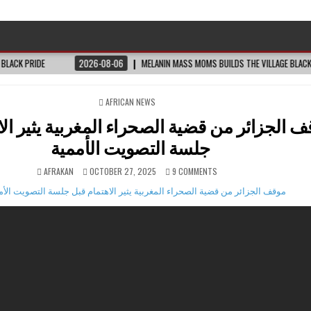
2026-08-06
MELANIN MASS MOMS BUILDS THE VILLAGE BLACK MOTHERS SAY THEY 
POSTED
AFRICAN NEWS
IN
 الجزائر من قضية الصحراء المغربية يثير الا
جلسة التصويت الأممية
AFRAKAN
OCTOBER 27, 2025
9 COMMENTS