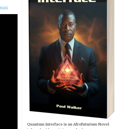
Quantum Interface is an Afrofuturism Novel