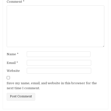
Comment
*
Name
*
Email
*
Website
Save my name, email, and website in this browser for the
next time I comment.