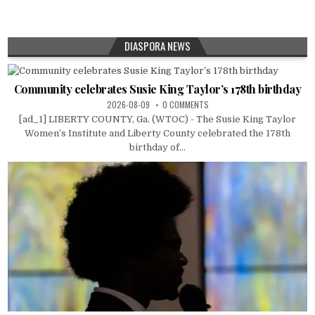
DIASPORA NEWS
Community celebrates Susie King Taylor’s 178th birthday
2026-08-09
0 COMMENTS
[ad_1] LIBERTY COUNTY, Ga. (WTOC) - The Susie King Taylor
Women’s Institute and Liberty County celebrated the 178th
birthday of...