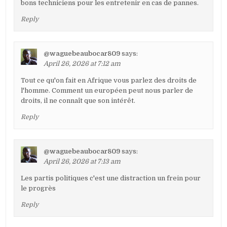
bons techniciens pour les entretenir en cas de pannes.
Reply
@waguebeaubocar809
says:
April 26, 2026 at 7:12 am
Tout ce qu'on fait en Afrique vous parlez des droits de
l'homme. Comment un européen peut nous parler de
droits, il ne connaît que son intérêt.
Reply
@waguebeaubocar809
says:
April 26, 2026 at 7:13 am
Les partis politiques c'est une distraction un frein pour
le progrès
Reply