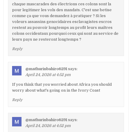
chaque mascarades des électrions ces colons sont la
pour legitimer les vols des mandats. C'est une betise
comme ça que vous demandez à pratiquer ? Si les
voleurs assassins genocidaires esclavagistes escros
restent au pouvoir longtemps au profit leurs maîtres
colons occidentaux pourquoi ceux qui sont au service de
leurs pays ne resteront longtemps ?
Reply
@mathurinbahiro6291
says:
April 24, 2026 at 4:52 pm
If you think that you worried about Africa you should
worry about what's going on in the Ivory Coast
Reply
@mathurinbahiro6291
says:
April 24, 2026 at 4:52 pm