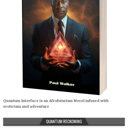
Quantum Interface is an Afrofuturism Novel infused with
eroticism and adventure
QUANTUM RECKONING