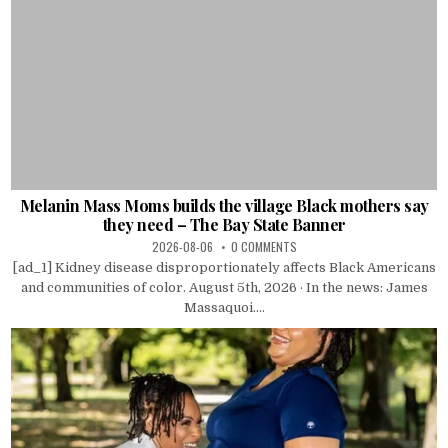
Melanin Mass Moms builds the village Black mothers say
they need – The Bay State Banner
2026-08-06
0 COMMENTS
[ad_1] Kidney disease disproportionately affects Black Americans
and communities of color. August 5th, 2026 · In the news: James
Massaquoi....