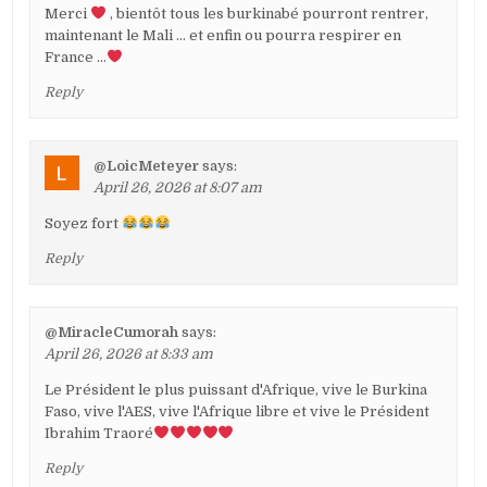
Merci
, bientôt tous les burkinabé pourront rentrer,
maintenant le Mali … et enfin ou pourra respirer en
France …
Reply
@LoicMeteyer
says:
April 26, 2026 at 8:07 am
Soyez fort
Reply
@MiracleCumorah
says:
April 26, 2026 at 8:33 am
Le Président le plus puissant d'Afrique, vive le Burkina
Faso, vive l'AES, vive l'Afrique libre et vive le Président
Ibrahim Traoré
Reply