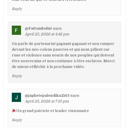
Reply
@Fattombobié
says:
April 25, 2026 at 4:42 pm
On parle de partenariat gagnant gagnant et non ramper
devant les néo-colons pauvres et qui nous pillent oar
ruse et violence sans soucis de nos peuples qui doivent
être souverains et non continuer à être esclaves. Merci
de mieux réfléchir à la prochaine vidéo.
Reply
@japhetepalendika2143
says:
April 25, 2026 at 7:10 pm
Un grand patriote et leader visionnaire
Reply