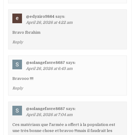
@edyziro9864
says:
April 26, 2026 at 4:22 am
Bravo Ibrahim
Reply
@solangefavre8687
says:
April 26, 2026 at 6:43 am
Bravooo !!!!
Reply
@solangefavre8687
says:
April 26, 2026 at 7:04 am
Ces matériaux que l'armée a offert à la population est
une très bonne chose et bravoo !!!mais il faudrait les