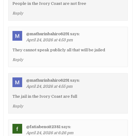
People in the Ivory Coast are not free
Reply
@mathurinbahiro6291
says:
April 24, 2026 at 4:53 pm
They cannot speak publicly all that will be jailed
Reply
@mathurinbahiro6291
says:
April 24, 2026 at 4:55 pm
The jail in the Ivory Coast are full
Reply
@fatiabenoit2381
says:
April 24, 2026 at 6:26 pm