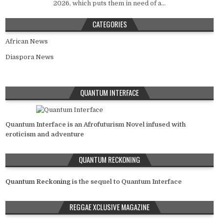
2026, which puts them in need of a...
CATEGORIES
African News
Diaspora News
QUANTUM INTERFACE
Quantum Interface is an Afrofuturism Novel infused with
eroticism and adventure
QUANTUM RECKONING
Quantum Reckoning
is the sequel to Quantum Interface
REGGAE XCLUSIVE MAGAZINE