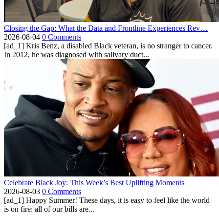
Closing the Gap: What the Data and Frontline Experiences Rev…
2026-08-04
0 Comments
[ad_1] Kris Benz, a disabled Black veteran, is no stranger to cancer.
In 2012, he was diagnosed with salivary duct...
Celebrate Black Joy: This Week’s Best Uplifting Moments
2026-08-03
0 Comments
[ad_1] Happy Summer! These days, it is easy to feel like the world
is on fire: all of our bills are...