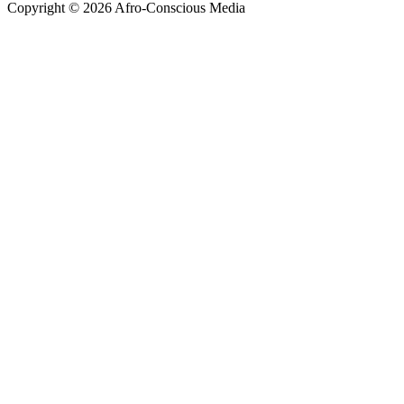
Copyright © 2026 Afro-Conscious Media