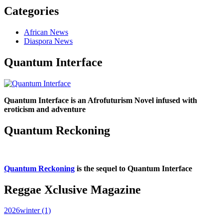
Categories
African News
Diaspora News
Quantum Interface
Quantum Interface is an Afrofuturism Novel infused with
eroticism and adventure
Quantum Reckoning
Quantum Reckoning
is the sequel to Quantum Interface
Reggae Xclusive Magazine
2026winter (1)