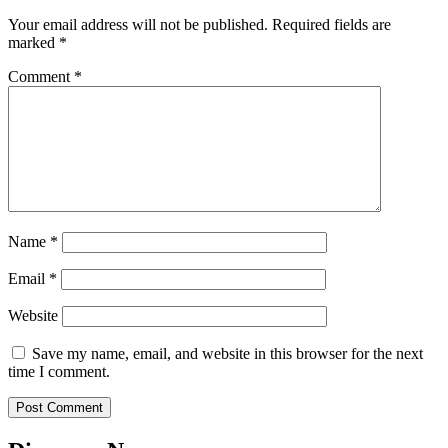
Your email address will not be published.
Required fields are
marked
*
Comment
*
Name
*
Email
*
Website
Save my name, email, and website in this browser for the next
time I comment.